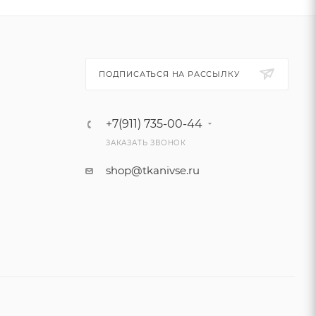
ПОДПИСАТЬСЯ НА РАССЫЛКУ
+7(911) 735-00-44
ЗАКАЗАТЬ ЗВОНОК
shop@tkanivse.ru