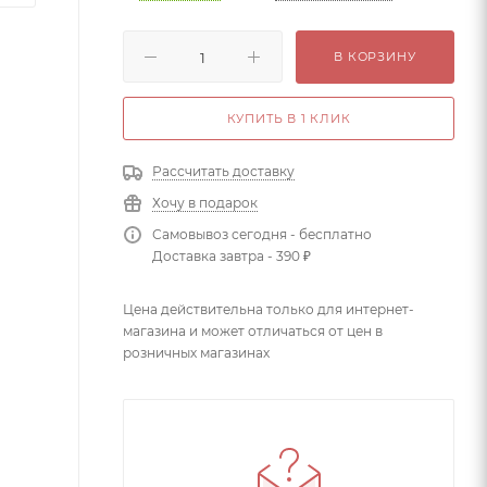
В КОРЗИНУ
КУПИТЬ В 1 КЛИК
Рассчитать доставку
Хочу в подарок
Самовывоз сегодня - бесплатно
Доставка завтра - 390 ₽
Цена действительна только для интернет-
магазина и может отличаться от цен в
розничных магазинах