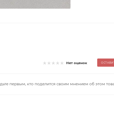
Нет оценок
ОСТАВИ
дьте первым, кто поделится своим мнением об этом тов