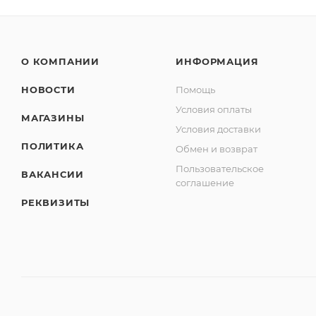
О КОМПАНИИ
ИНФОРМАЦИЯ
НОВОСТИ
Помощь
Условия оплаты
МАГАЗИНЫ
Условия доставки
ПОЛИТИКА
Обмен и возврат
Пользовательское
ВАКАНСИИ
соглашение
РЕКВИЗИТЫ