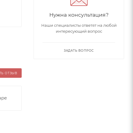
Нужна консультация?
Наши специалисты ответят на любой
интересующий вопрос
ЗАДАТЬ ВОПРОС
ТЬ ОТЗЫВ
аре