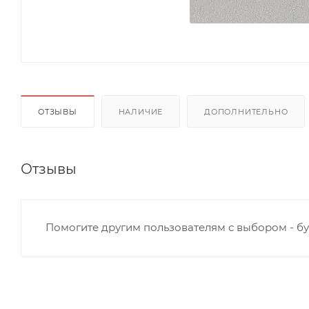
ОТЗЫВЫ
НАЛИЧИЕ
ДОПОЛНИТЕЛЬНО
Отзывы
Помогите другим пользователям с выбором - бу