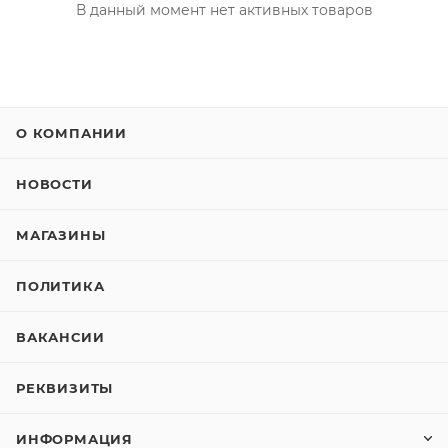
В данный момент нет активных товаров
О КОМПАНИИ
НОВОСТИ
МАГАЗИНЫ
ПОЛИТИКА
ВАКАНСИИ
РЕКВИЗИТЫ
ИНФОРМАЦИЯ