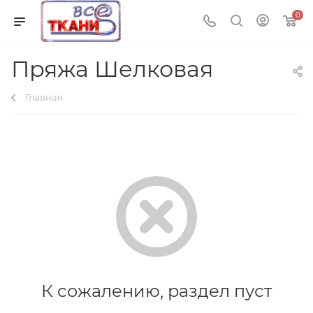
0
Пряжа Шелковая
Главная
К сожалению, раздел пуст