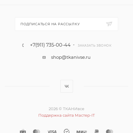
ПОДПИСАТЬСЯ НА РАССЫЛКУ
+7(911) 735-00-44
ЗАКАЗАТЬ ЗВОНОК
shop@tkanivse.ru
2026 © ТКАНИвсе
Поддержка сайта Мастер-IT