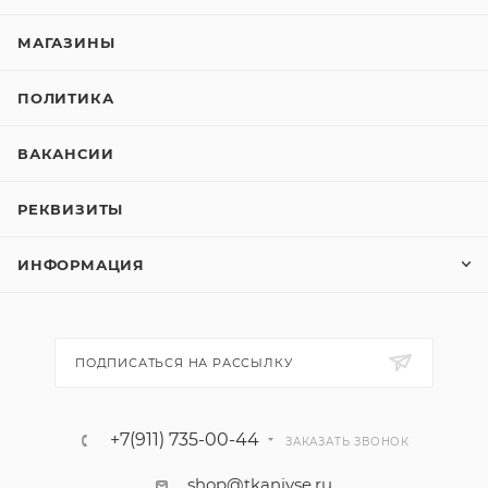
МАГАЗИНЫ
ПОЛИТИКА
ВАКАНСИИ
РЕКВИЗИТЫ
ИНФОРМАЦИЯ
ПОДПИСАТЬСЯ НА РАССЫЛКУ
+7(911) 735-00-44
ЗАКАЗАТЬ ЗВОНОК
shop@tkanivse.ru