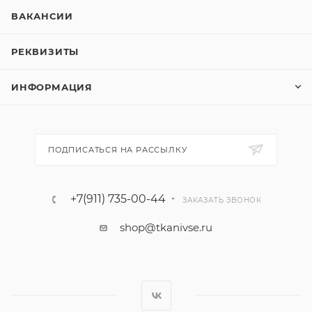
ВАКАНСИИ
РЕКВИЗИТЫ
ИНФОРМАЦИЯ
ПОДПИСАТЬСЯ НА РАССЫЛКУ
+7(911) 735-00-44
ЗАКАЗАТЬ ЗВОНОК
shop@tkanivse.ru