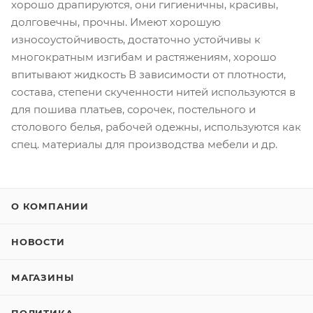
хорошо драпируются, они гигиеничны, красивы,
долговечны, прочны. Имеют хорошую
износоустойчивость, достаточно устойчивы к
многократным изгибам и растяжениям, хорошо
впитывают жидкость В зависимости от плотности,
состава, степени скученности нитей используются в
для пошива платьев, сорочек, постельного и
столового белья, рабочей одежны, используются как
спец. материалы для производства мебели и др.
О КОМПАНИИ
НОВОСТИ
МАГАЗИНЫ