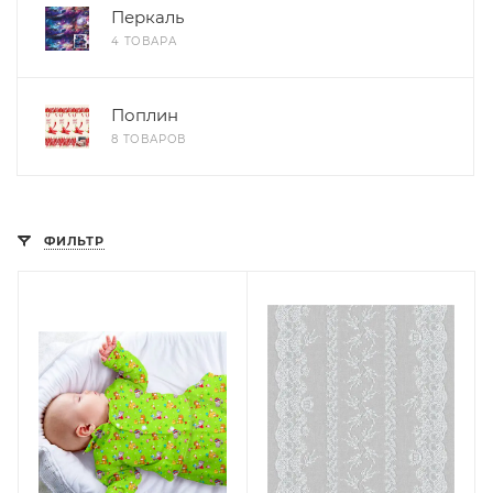
Перкаль
4 ТОВАРА
Поплин
8 ТОВАРОВ
ФИЛЬТР