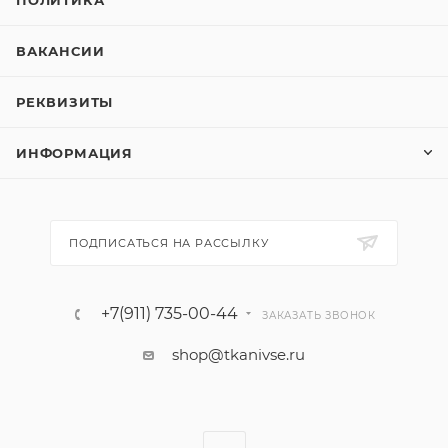
ПОЛИТИКА
ВАКАНСИИ
РЕКВИЗИТЫ
ИНФОРМАЦИЯ
ПОДПИСАТЬСЯ НА РАССЫЛКУ
+7(911) 735-00-44
ЗАКАЗАТЬ ЗВОНОК
shop@tkanivse.ru