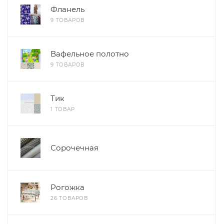
Фланель
9 ТОВАРОВ
Вафельное полотно
9 ТОВАРОВ
Тик
1 ТОВАР
Сорочечная
Рогожка
26 ТОВАРОВ