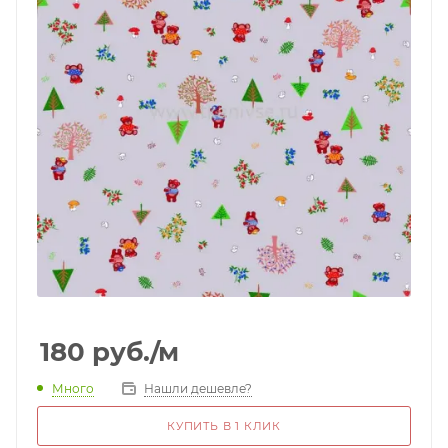
180
руб.
/м
Много
Нашли дешевле?
КУПИТЬ В 1 КЛИК