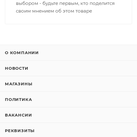
выбором - будьте первым, кто поделится
своим мнением об этом товаре
О КОМПАНИИ
НОВОСТИ
МАГАЗИНЫ
ПОЛИТИКА
ВАКАНСИИ
РЕКВИЗИТЫ