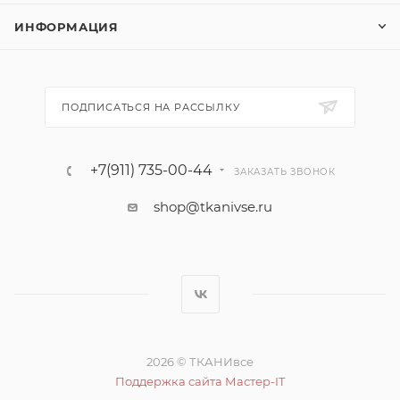
ИНФОРМАЦИЯ
ПОДПИСАТЬСЯ НА РАССЫЛКУ
+7(911) 735-00-44
ЗАКАЗАТЬ ЗВОНОК
shop@tkanivse.ru
2026 © ТКАНИвсе
Поддержка сайта Мастер-IT