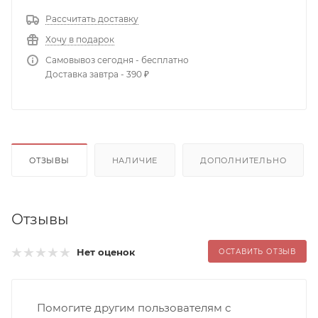
Рассчитать доставку
Хочу в подарок
Самовывоз сегодня - бесплатно
Доставка завтра - 390 ₽
ОТЗЫВЫ
НАЛИЧИЕ
ДОПОЛНИТЕЛЬНО
Отзывы
Нет оценок
ОСТАВИТЬ ОТЗЫВ
Помогите другим пользователям с