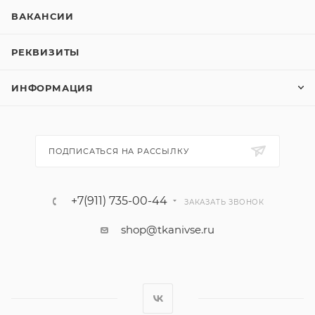
ВАКАНСИИ
РЕКВИЗИТЫ
ИНФОРМАЦИЯ
ПОДПИСАТЬСЯ НА РАССЫЛКУ
+7(911) 735-00-44
ЗАКАЗАТЬ ЗВОНОК
shop@tkanivse.ru