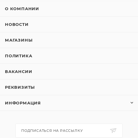
О КОМПАНИИ
НОВОСТИ
МАГАЗИНЫ
ПОЛИТИКА
ВАКАНСИИ
РЕКВИЗИТЫ
ИНФОРМАЦИЯ
ПОДПИСАТЬСЯ НА РАССЫЛКУ