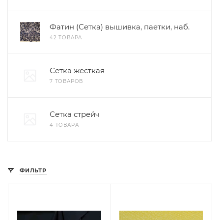
Фатин (Сетка) вышивка, паетки, наб.
42 ТОВАРА
Сетка жесткая
7 ТОВАРОВ
Сетка стрейч
4 ТОВАРА
ФИЛЬТР