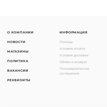
О КОМПАНИИ
ИНФОРМАЦИЯ
НОВОСТИ
Помощь
Условия оплаты
МАГАЗИНЫ
Условия доставки
ПОЛИТИКА
Обмен и возврат
Пользовательское
ВАКАНСИИ
соглашение
РЕКВИЗИТЫ