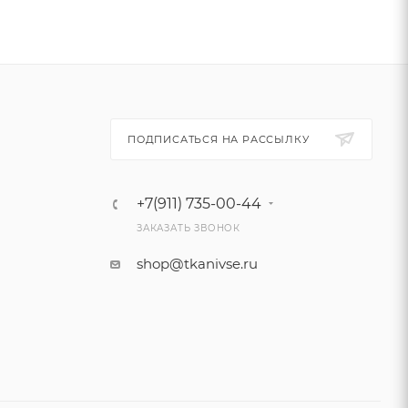
ПОДПИСАТЬСЯ НА РАССЫЛКУ
+7(911) 735-00-44
ЗАКАЗАТЬ ЗВОНОК
shop@tkanivse.ru