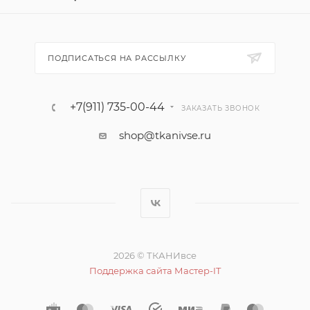
ПОДПИСАТЬСЯ НА РАССЫЛКУ
+7(911) 735-00-44
ЗАКАЗАТЬ ЗВОНОК
shop@tkanivse.ru
2026 © ТКАНИвсе
Поддержка сайта Мастер-IT