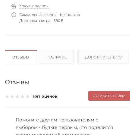
Хочу в подарок
Самовывоз сегодня - бесплатно
Доставка завтра - 390 ₽
ОТЗЫВЫ
НАЛИЧИЕ
ДОПОЛНИТЕЛЬНО
Отзывы
Нет оценок
ОСТАВИТЬ ОТЗЫВ
Помогите другим пользователям с
выбором - будьте первым, кто поделится
своим мнением об этом товаре