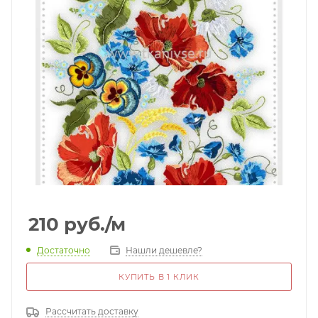
210
руб.
/м
Достаточно
Нашли дешевле?
КУПИТЬ В 1 КЛИК
Рассчитать доставку