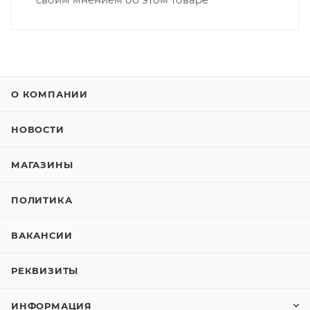
О КОМПАНИИ
НОВОСТИ
МАГАЗИНЫ
ПОЛИТИКА
ВАКАНСИИ
РЕКВИЗИТЫ
ИНФОРМАЦИЯ