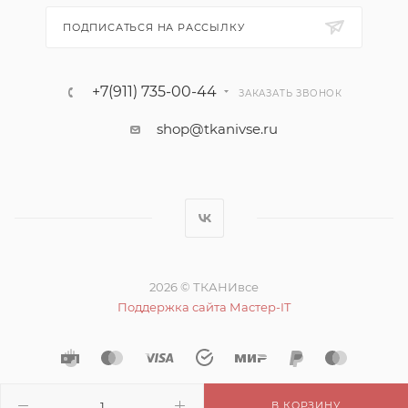
ПОДПИСАТЬСЯ НА РАССЫЛКУ
+7(911) 735-00-44
ЗАКАЗАТЬ ЗВОНОК
shop@tkanivse.ru
2026 © ТКАНИвсе
Поддержка сайта Мастер-IT
В КОРЗИНУ