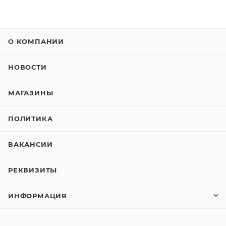
О КОМПАНИИ
НОВОСТИ
МАГАЗИНЫ
ПОЛИТИКА
ВАКАНСИИ
РЕКВИЗИТЫ
ИНФОРМАЦИЯ