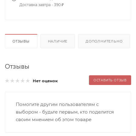
Доставка завтра - 390 ₽
ОТЗЫВЫ
НАЛИЧИЕ
ДОПОЛНИТЕЛЬНО
Отзывы
Нет оценок
ОСТАВИТЬ ОТЗЫВ
Помогите другим пользователям с
выбором - будьте первым, кто поделится
своим мнением об этом товаре