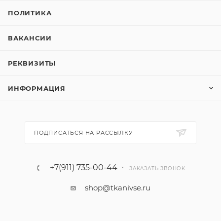
ПОЛИТИКА
ВАКАНСИИ
РЕКВИЗИТЫ
ИНФОРМАЦИЯ
ПОДПИСАТЬСЯ НА РАССЫЛКУ
+7(911) 735-00-44
ЗАКАЗАТЬ ЗВОНОК
shop@tkanivse.ru