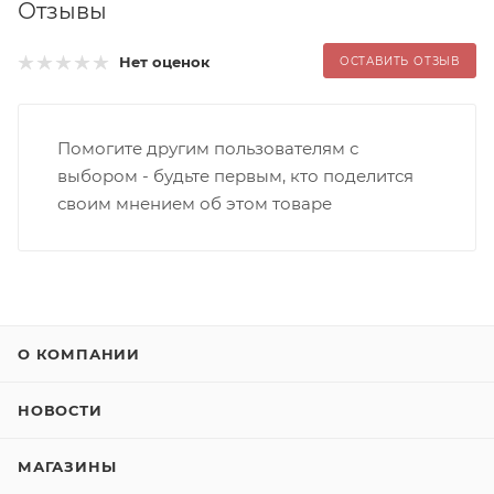
Отзывы
Нет оценок
ОСТАВИТЬ ОТЗЫВ
Помогите другим пользователям с
выбором - будьте первым, кто поделится
своим мнением об этом товаре
О КОМПАНИИ
НОВОСТИ
МАГАЗИНЫ