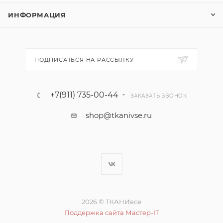
ИНФОРМАЦИЯ
ПОДПИСАТЬСЯ НА РАССЫЛКУ
+7(911) 735-00-44
ЗАКАЗАТЬ ЗВОНОК
shop@tkanivse.ru
2026 © ТКАНИвсе
Поддержка сайта Мастер-IT