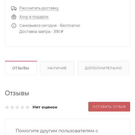
Рассчитать доставку
Хочу в подарок
Самовывоз сегодня - бесплатно
Доставка завтра - 390 ₽
ОТЗЫВЫ
НАЛИЧИЕ
ДОПОЛНИТЕЛЬНО
Отзывы
Нет оценок
ОСТАВИТЬ ОТЗЫВ
Помогите другим пользователям с