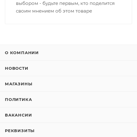
выбором - будьте первым, кто поделится
своим мнением об этом товаре
О КОМПАНИИ
НОВОСТИ
МАГАЗИНЫ
ПОЛИТИКА
ВАКАНСИИ
РЕКВИЗИТЫ