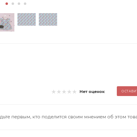
Нет оценок
ОСТАВИ
дьте первым, кто поделится своим мнением об этом тов