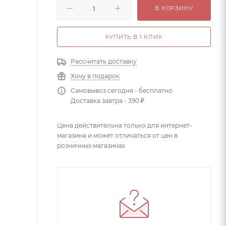
В КОРЗИНУ
КУПИТЬ В 1 КЛИК
Рассчитать доставку
Хочу в подарок
Самовывоз сегодня - бесплатно
Доставка завтра - 390 ₽
Цена действительна только для интернет-
магазина и может отличаться от цен в
розничных магазинах