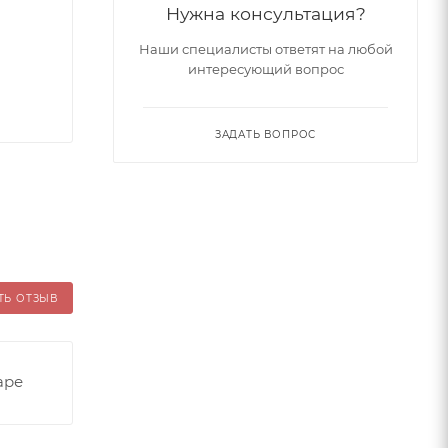
Нужна консультация?
Наши специалисты ответят на любой
интересующий вопрос
ЗАДАТЬ ВОПРОС
ТЬ ОТЗЫВ
аре