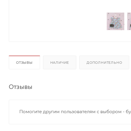
ОТЗЫВЫ
НАЛИЧИЕ
ДОПОЛНИТЕЛЬНО
Отзывы
Помогите другим пользователям с выбором - бу