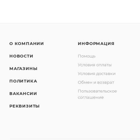
О КОМПАНИИ
ИНФОРМАЦИЯ
НОВОСТИ
Помощь
Условия оплаты
МАГАЗИНЫ
Условия доставки
ПОЛИТИКА
Обмен и возврат
Пользовательское
ВАКАНСИИ
соглашение
РЕКВИЗИТЫ