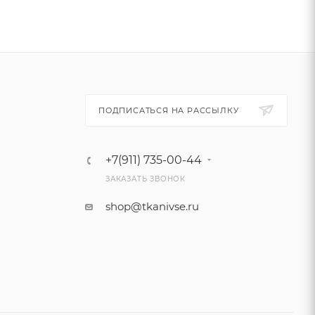
ПОДПИСАТЬСЯ НА РАССЫЛКУ
+7(911) 735-00-44
ЗАКАЗАТЬ ЗВОНОК
shop@tkanivse.ru