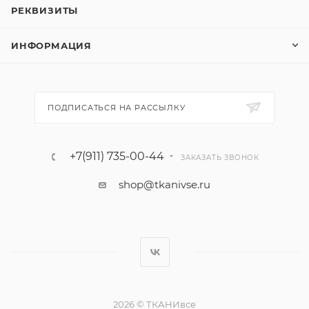
РЕКВИЗИТЫ
ИНФОРМАЦИЯ
ПОДПИСАТЬСЯ НА РАССЫЛКУ
+7(911) 735-00-44
ЗАКАЗАТЬ ЗВОНОК
shop@tkanivse.ru
2026 © ТКАНИвсе