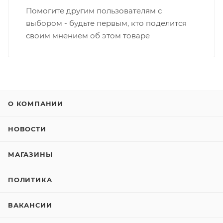
Помогите другим пользователям с
выбором - будьте первым, кто поделится
своим мнением об этом товаре
О КОМПАНИИ
НОВОСТИ
МАГАЗИНЫ
ПОЛИТИКА
ВАКАНСИИ