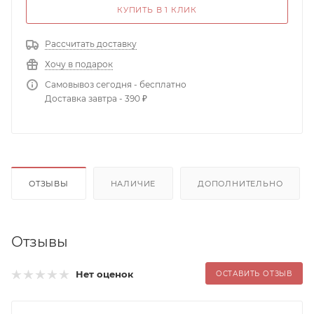
КУПИТЬ В 1 КЛИК
Рассчитать доставку
Хочу в подарок
Самовывоз сегодня - бесплатно
Доставка завтра - 390 ₽
ОТЗЫВЫ
НАЛИЧИЕ
ДОПОЛНИТЕЛЬНО
Отзывы
Нет оценок
ОСТАВИТЬ ОТЗЫВ