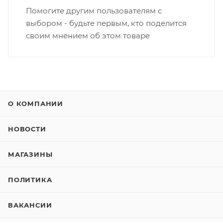
Помогите другим пользователям с
выбором - будьте первым, кто поделится
своим мнением об этом товаре
О КОМПАНИИ
НОВОСТИ
МАГАЗИНЫ
ПОЛИТИКА
ВАКАНСИИ