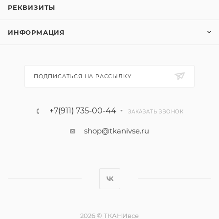
РЕКВИЗИТЫ
ИНФОРМАЦИЯ
ПОДПИСАТЬСЯ НА РАССЫЛКУ
+7(911) 735-00-44
ЗАКАЗАТЬ ЗВОНОК
shop@tkanivse.ru
2026 © ТКАНИвсе