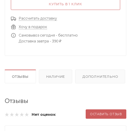
КУПИТЬ В 1 КЛИК
Рассчитать доставку
Хочу в подарок
Самовывоз сегодня - бесплатно
Доставка завтра - 390 ₽
ОТЗЫВЫ
НАЛИЧИЕ
ДОПОЛНИТЕЛЬНО
Отзывы
Нет оценок
ОСТАВИТЬ ОТЗЫВ