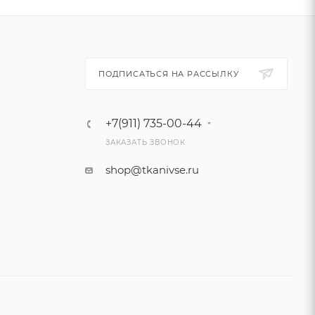
ПОДПИСАТЬСЯ НА РАССЫЛКУ
+7(911) 735-00-44
ЗАКАЗАТЬ ЗВОНОК
shop@tkanivse.ru