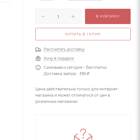
В КОРЗИНУ
КУПИТЬ В 1 КЛИК
Рассчитать доставку
Хочу в подарок
Самовывоз сегодня - бесплатно
Доставка завтра - 390 ₽
Цена действительна только для интернет-
магазина и может отличаться от цен в
розничных магазинах