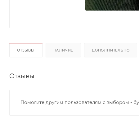
ОТЗЫВЫ
НАЛИЧИЕ
ДОПОЛНИТЕЛЬНО
Отзывы
Помогите другим пользователям с выбором - бу