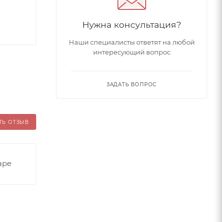
Нужна консультация?
Наши специалисты ответят на любой
интересующий вопрос
ЗАДАТЬ ВОПРОС
ТЬ ОТЗЫВ
аре