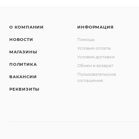
О КОМПАНИИ
ИНФОРМАЦИЯ
НОВОСТИ
Помощь
Условия оплаты
МАГАЗИНЫ
Условия доставки
ПОЛИТИКА
Обмен и возврат
Пользовательское
ВАКАНСИИ
соглашение
РЕКВИЗИТЫ