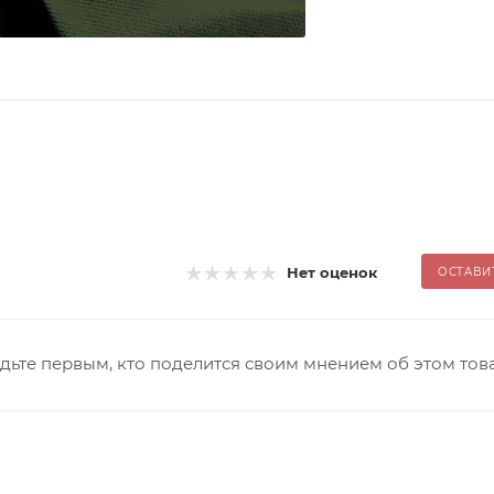
Нет оценок
ОСТАВИ
дьте первым, кто поделится своим мнением об этом тов