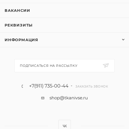
ВАКАНСИИ
РЕКВИЗИТЫ
ИНФОРМАЦИЯ
ПОДПИСАТЬСЯ НА РАССЫЛКУ
+7(911) 735-00-44
ЗАКАЗАТЬ ЗВОНОК
shop@tkanivse.ru