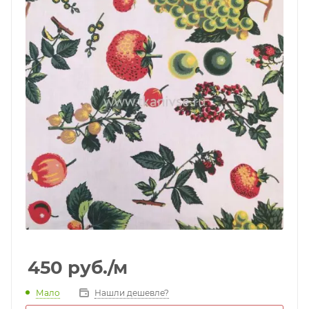
450
руб.
/м
Мало
Нашли дешевле?