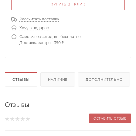
КУПИТЬ В 1 КЛИК
Рассчитать доставку
Хочу в подарок
Самовывоз сегодня - бесплатно
Доставка завтра - 390 ₽
ОТЗЫВЫ
НАЛИЧИЕ
ДОПОЛНИТЕЛЬНО
Отзывы
ОСТАВИТЬ ОТЗЫВ