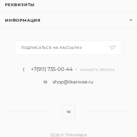
РЕКВИЗИТЫ
ИНФОРМАЦИЯ
ПОДПИСАТЬСЯ НА РАССЫЛКУ
+7(911) 735-00-44
ЗАКАЗАТЬ ЗВОНОК
shop@tkanivse.ru
2026 © ТКАНИвсе