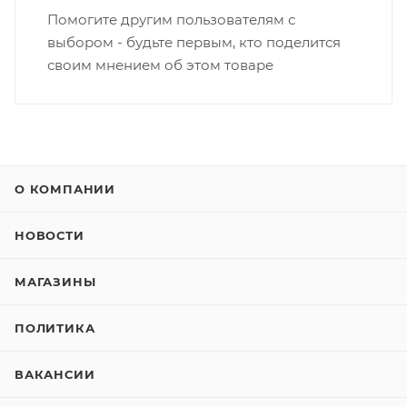
Помогите другим пользователям с
выбором - будьте первым, кто поделится
своим мнением об этом товаре
О КОМПАНИИ
НОВОСТИ
МАГАЗИНЫ
ПОЛИТИКА
ВАКАНСИИ