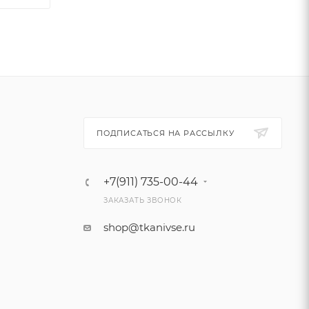
ПОДПИСАТЬСЯ НА РАССЫЛКУ
+7(911) 735-00-44
ЗАКАЗАТЬ ЗВОНОК
shop@tkanivse.ru