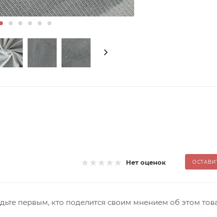
Нет оценок
ОСТАВИ
дьте первым, кто поделится своим мнением об этом тов