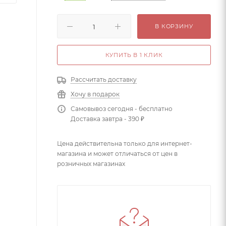
В КОРЗИНУ
КУПИТЬ В 1 КЛИК
Рассчитать доставку
Хочу в подарок
Самовывоз сегодня - бесплатно
Доставка завтра - 390 ₽
Цена действительна только для интернет-
магазина и может отличаться от цен в
розничных магазинах