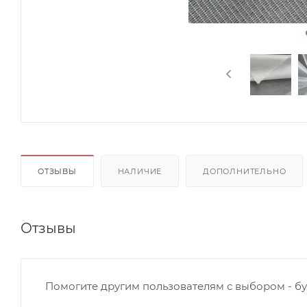
ОТЗЫВЫ
НАЛИЧИЕ
ДОПОЛНИТЕЛЬНО
Отзывы
Помогите другим пользователям с выбором - бу