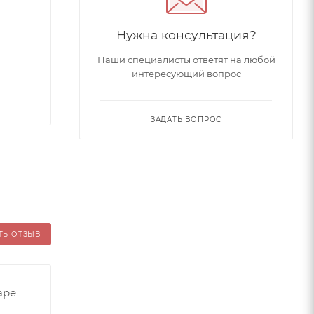
Нужна консультация?
Наши специалисты ответят на любой
интересующий вопрос
ЗАДАТЬ ВОПРОС
ТЬ ОТЗЫВ
аре