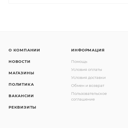
О КОМПАНИИ
ИНФОРМАЦИЯ
НОВОСТИ
Помощь
Условия оплаты
МАГАЗИНЫ
Условия доставки
ПОЛИТИКА
Обмен и возврат
Пользовательское
ВАКАНСИИ
соглашение
РЕКВИЗИТЫ