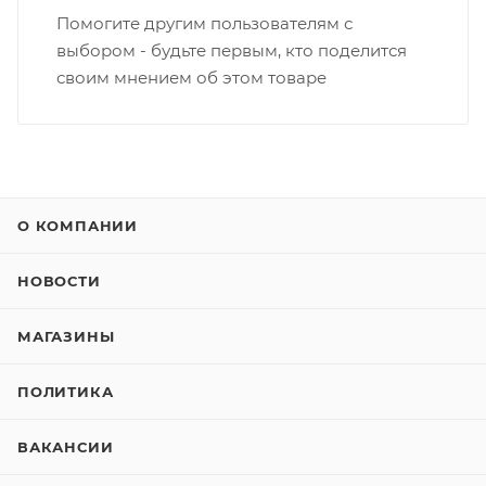
Помогите другим пользователям с
выбором - будьте первым, кто поделится
своим мнением об этом товаре
О КОМПАНИИ
НОВОСТИ
МАГАЗИНЫ
ПОЛИТИКА
ВАКАНСИИ