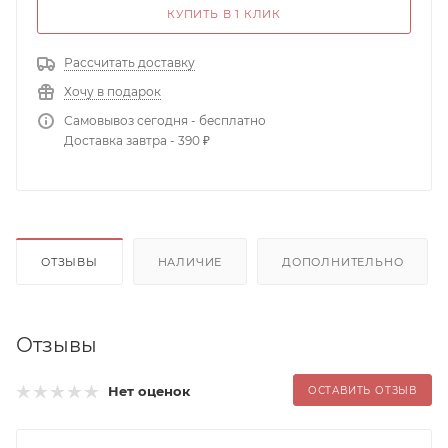
КУПИТЬ В 1 КЛИК
Рассчитать доставку
Хочу в подарок
Самовывоз сегодня - бесплатно
Доставка завтра - 390 ₽
ОТЗЫВЫ
НАЛИЧИЕ
ДОПОЛНИТЕЛЬНО
Отзывы
Нет оценок
ОСТАВИТЬ ОТЗЫВ