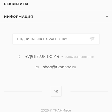
РЕКВИЗИТЫ
ИНФОРМАЦИЯ
ПОДПИСАТЬСЯ НА РАССЫЛКУ
+7(911) 735-00-44
ЗАКАЗАТЬ ЗВОНОК
shop@tkanivse.ru
2026 © ТКАНИвсе