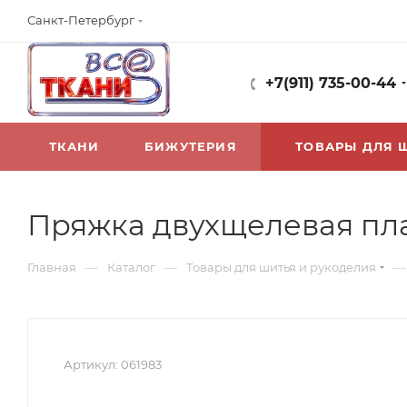
Санкт-Петербург
+7(911) 735-00-44
ТКАНИ
БИЖУТЕРИЯ
ТОВАРЫ ДЛЯ 
Пряжка двухщелевая пл
—
—
—
Главная
Каталог
Товары для шитья и рукоделия
Артикул:
061983