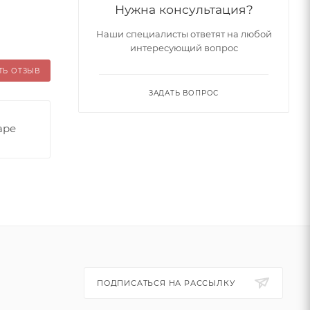
Нужна консультация?
Наши специалисты ответят на любой
интересующий вопрос
ТЬ ОТЗЫВ
ЗАДАТЬ ВОПРОС
аре
ПОДПИСАТЬСЯ НА РАССЫЛКУ