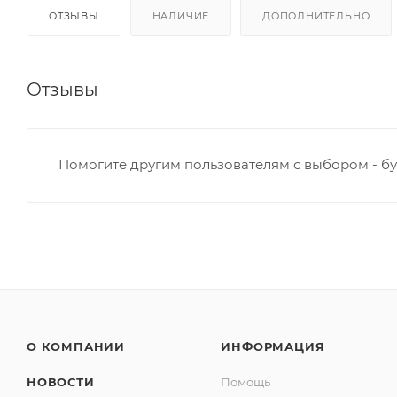
ОТЗЫВЫ
НАЛИЧИЕ
ДОПОЛНИТЕЛЬНО
Отзывы
Помогите другим пользователям с выбором - бу
О КОМПАНИИ
ИНФОРМАЦИЯ
НОВОСТИ
Помощь