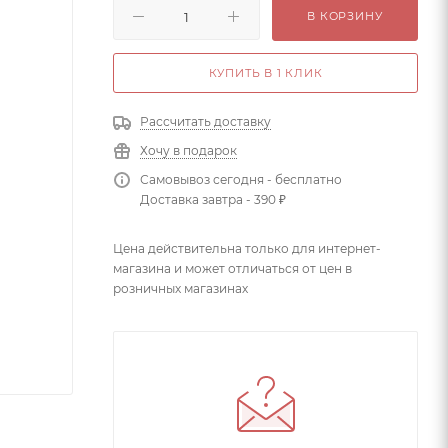
В КОРЗИНУ
КУПИТЬ В 1 КЛИК
Рассчитать доставку
Хочу в подарок
Самовывоз сегодня - бесплатно
Доставка завтра - 390 ₽
Цена действительна только для интернет-
магазина и может отличаться от цен в
розничных магазинах