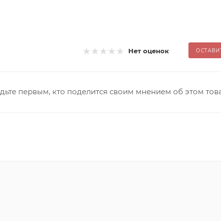
Нет оценок
ОСТАВИ
дьте первым, кто поделится своим мнением об этом тов