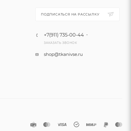
ПОДПИСАТЬСЯ НА РАССЫЛКУ
+7(911) 735-00-44
ЗАКАЗАТЬ ЗВОНОК
shop@tkanivse.ru