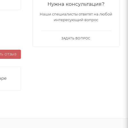
Нужна консультация?
Наши специалисты ответят на любой
интересующий вопрос
ЗАДАТЬ ВОПРОС
ТЬ ОТЗЫВ
аре