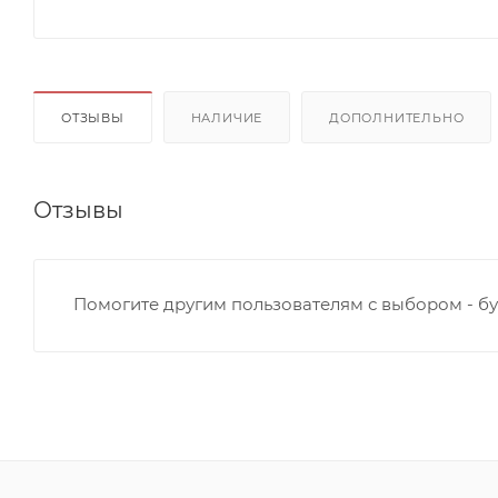
ОТЗЫВЫ
НАЛИЧИЕ
ДОПОЛНИТЕЛЬНО
Отзывы
Помогите другим пользователям с выбором - бу