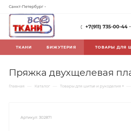
Санкт-Петербург
+7(911) 735-00-44
ТКАНИ
БИЖУТЕРИЯ
ТОВАРЫ ДЛЯ 
Пряжка двухщелевая пл
—
—
—
Главная
Каталог
Товары для шитья и рукоделия
Артикул:
302871