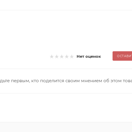
Нет оценок
ОСТАВИ
дьте первым, кто поделится своим мнением об этом тов