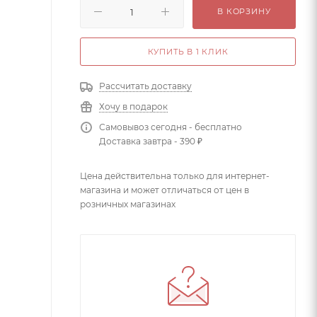
В КОРЗИНУ
КУПИТЬ В 1 КЛИК
Рассчитать доставку
Хочу в подарок
Самовывоз сегодня - бесплатно
Доставка завтра - 390 ₽
Цена действительна только для интернет-
магазина и может отличаться от цен в
розничных магазинах