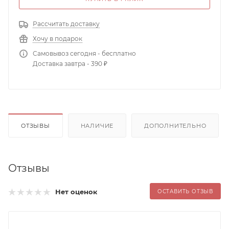
Рассчитать доставку
Хочу в подарок
Самовывоз сегодня - бесплатно
Доставка завтра - 390 ₽
ОТЗЫВЫ
НАЛИЧИЕ
ДОПОЛНИТЕЛЬНО
Отзывы
Нет оценок
ОСТАВИТЬ ОТЗЫВ