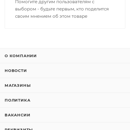
Помогите другим пользователям с
выбором - будьте первым, кто поделится
своим мнением об этом товаре
О КОМПАНИИ
НОВОСТИ
МАГАЗИНЫ
ПОЛИТИКА
ВАКАНСИИ
РЕКВИЗИТЫ