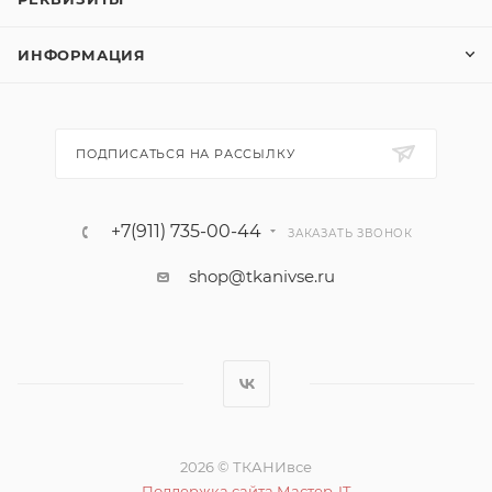
ИНФОРМАЦИЯ
ПОДПИСАТЬСЯ НА РАССЫЛКУ
+7(911) 735-00-44
ЗАКАЗАТЬ ЗВОНОК
shop@tkanivse.ru
2026 © ТКАНИвсе
Поддержка сайта Мастер-IT