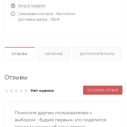
Хочу в подарок
Самовывоз сегодня - бесплатно
Доставка завтра - 390 ₽
ОТЗЫВЫ
НАЛИЧИЕ
ДОПОЛНИТЕЛЬНО
Отзывы
Нет оценок
ОСТАВИТЬ ОТЗЫВ
Помогите другим пользователям с
выбором - будьте первым, кто поделится
своим мнением об этом товаре