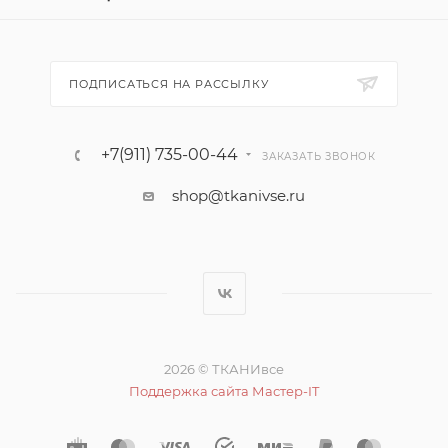
ПОДПИСАТЬСЯ НА РАССЫЛКУ
+7(911) 735-00-44
ЗАКАЗАТЬ ЗВОНОК
shop@tkanivse.ru
2026 © ТКАНИвсе
Поддержка сайта Мастер-IT