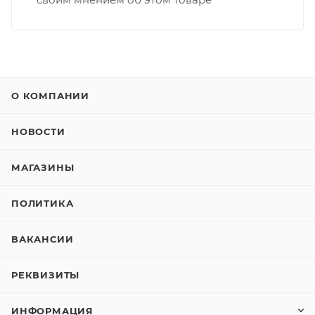
О КОМПАНИИ
НОВОСТИ
МАГАЗИНЫ
ПОЛИТИКА
ВАКАНСИИ
РЕКВИЗИТЫ
ИНФОРМАЦИЯ