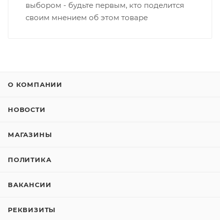
выбором - будьте первым, кто поделится
своим мнением об этом товаре
О КОМПАНИИ
НОВОСТИ
МАГАЗИНЫ
ПОЛИТИКА
ВАКАНСИИ
РЕКВИЗИТЫ