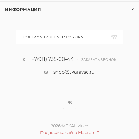
ИНФОРМАЦИЯ
ПОДПИСАТЬСЯ НА РАССЫЛКУ
+7(911) 735-00-44
ЗАКАЗАТЬ ЗВОНОК
shop@tkanivse.ru
2026 © ТКАНИвсе
Поддержка сайта Мастер-IT