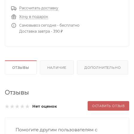
Рассчитать доставку
Хочу в подарок
Самовывоз сегодня - бесплатно
Доставка завтра - 390 ₽
ОТЗЫВЫ
НАЛИЧИЕ
ДОПОЛНИТЕЛЬНО
Отзывы
Нет оценок
ОСТАВИТЬ ОТЗЫВ
Помогите другим пользователям с