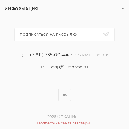
ИНФОРМАЦИЯ
ПОДПИСАТЬСЯ НА РАССЫЛКУ
+7(911) 735-00-44
ЗАКАЗАТЬ ЗВОНОК
shop@tkanivse.ru
2026 © ТКАНИвсе
Поддержка сайта Мастер-IT