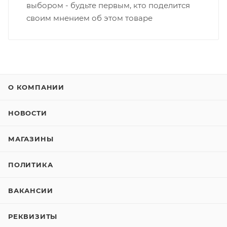
выбором - будьте первым, кто поделится
своим мнением об этом товаре
О КОМПАНИИ
НОВОСТИ
МАГАЗИНЫ
ПОЛИТИКА
ВАКАНСИИ
РЕКВИЗИТЫ