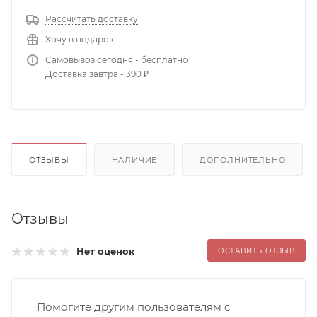
Рассчитать доставку
Хочу в подарок
Самовывоз сегодня - бесплатно
Доставка завтра - 390 ₽
ОТЗЫВЫ
НАЛИЧИЕ
ДОПОЛНИТЕЛЬНО
Отзывы
Нет оценок
ОСТАВИТЬ ОТЗЫВ
Помогите другим пользователям с