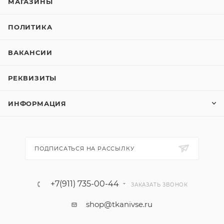
МАГАЗИНЫ
ПОЛИТИКА
ВАКАНСИИ
РЕКВИЗИТЫ
ИНФОРМАЦИЯ
ПОДПИСАТЬСЯ НА РАССЫЛКУ
+7(911) 735-00-44
ЗАКАЗАТЬ ЗВОНОК
shop@tkanivse.ru