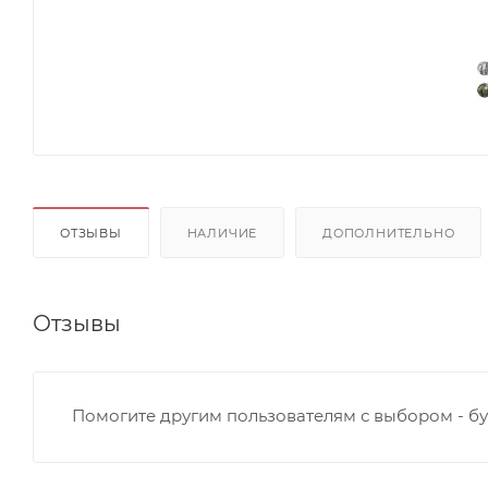
ОТЗЫВЫ
НАЛИЧИЕ
ДОПОЛНИТЕЛЬНО
Отзывы
Помогите другим пользователям с выбором - бу