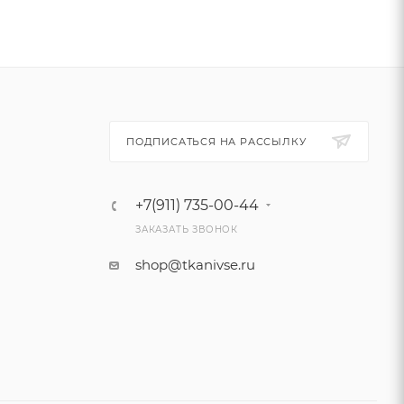
ПОДПИСАТЬСЯ НА РАССЫЛКУ
+7(911) 735-00-44
ЗАКАЗАТЬ ЗВОНОК
shop@tkanivse.ru