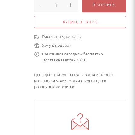
В КОРЗИНУ
КУПИТЬ В 1 КЛИК
Рассчитать доставку
Хочу в подарок
Самовывоз сегодня - бесплатно
Доставка завтра - 390 ₽
Цена действительна только для интернет-
магазина и может отличаться от цен в
розничных магазинах