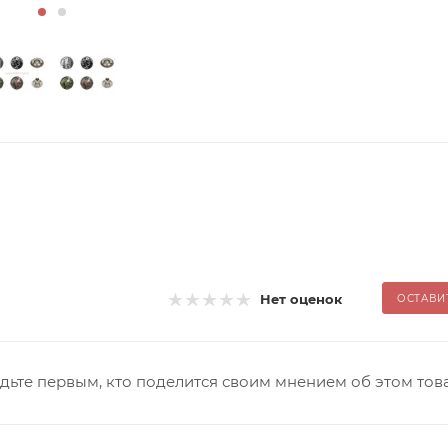
Нет оценок
ОСТАВИ
дьте первым, кто поделится своим мнением об этом тов