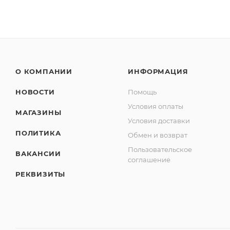
О КОМПАНИИ
ИНФОРМАЦИЯ
НОВОСТИ
Помощь
Условия оплаты
МАГАЗИНЫ
Условия доставки
ПОЛИТИКА
Обмен и возврат
Пользовательское
ВАКАНСИИ
соглашение
РЕКВИЗИТЫ