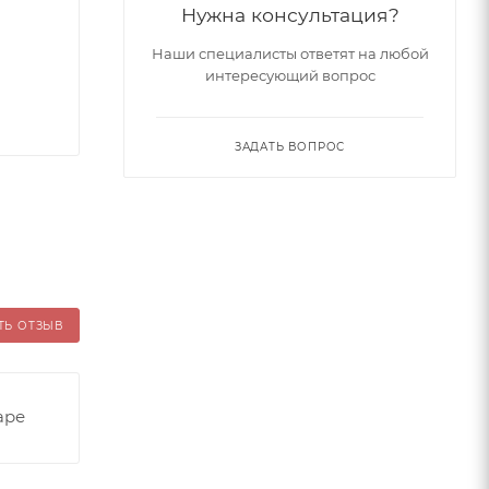
Нужна консультация?
Наши специалисты ответят на любой
интересующий вопрос
ЗАДАТЬ ВОПРОС
ТЬ ОТЗЫВ
аре