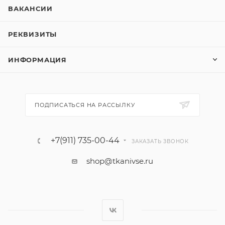
ВАКАНСИИ
РЕКВИЗИТЫ
ИНФОРМАЦИЯ
ПОДПИСАТЬСЯ НА РАССЫЛКУ
+7(911) 735-00-44
ЗАКАЗАТЬ ЗВОНОК
shop@tkanivse.ru