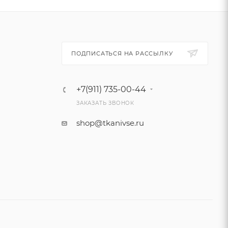
ПОДПИСАТЬСЯ НА РАССЫЛКУ
+7(911) 735-00-44
ЗАКАЗАТЬ ЗВОНОК
shop@tkanivse.ru