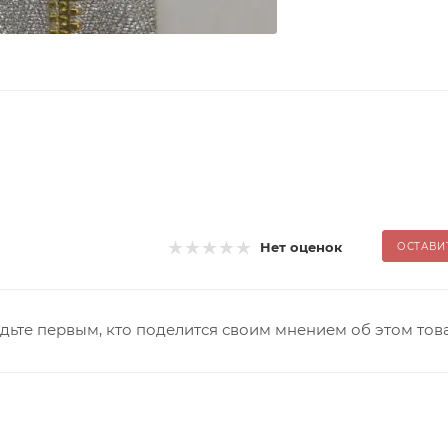
Нет оценок
ОСТАВИ
дьте первым, кто поделится своим мнением об этом тов