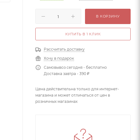
В КОРЗИНУ
КУПИТЬ В 1 КЛИК
Рассчитать доставку
Хочу в подарок
Самовывоз сегодня - бесплатно
Доставка завтра - 390 ₽
Цена действительна только для интернет-
магазина и может отличаться от цен в
розничных магазинах