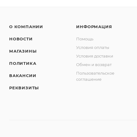
О КОМПАНИИ
ИНФОРМАЦИЯ
НОВОСТИ
Помощь
Условия оплаты
МАГАЗИНЫ
Условия доставки
ПОЛИТИКА
Обмен и возврат
Пользовательское
ВАКАНСИИ
соглашение
РЕКВИЗИТЫ