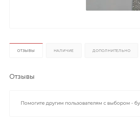
ОТЗЫВЫ
НАЛИЧИЕ
ДОПОЛНИТЕЛЬНО
Отзывы
Помогите другим пользователям с выбором - бу