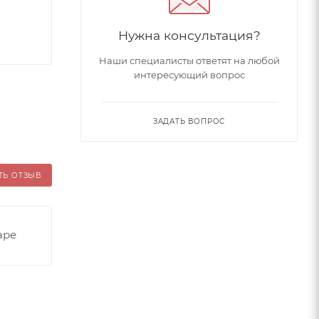
Нужна консультация?
Наши специалисты ответят на любой
интересующий вопрос
ЗАДАТЬ ВОПРОС
ТЬ ОТЗЫВ
аре