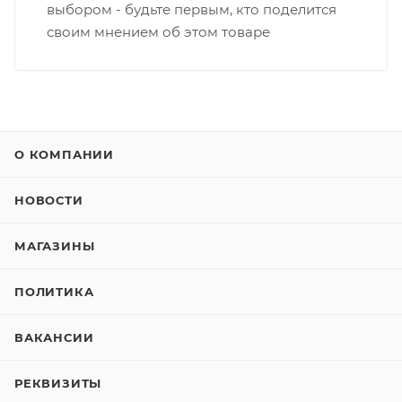
выбором - будьте первым, кто поделится
своим мнением об этом товаре
О КОМПАНИИ
НОВОСТИ
МАГАЗИНЫ
ПОЛИТИКА
ВАКАНСИИ
РЕКВИЗИТЫ