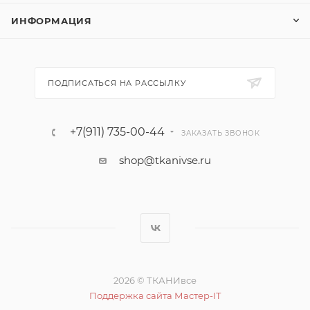
ИНФОРМАЦИЯ
ПОДПИСАТЬСЯ НА РАССЫЛКУ
+7(911) 735-00-44
ЗАКАЗАТЬ ЗВОНОК
shop@tkanivse.ru
2026 © ТКАНИвсе
Поддержка сайта Мастер-IT