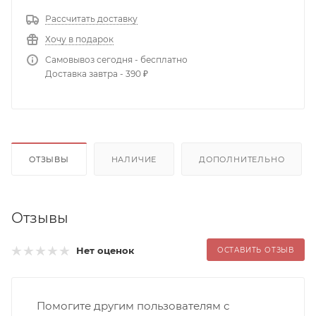
Рассчитать доставку
Хочу в подарок
Самовывоз сегодня - бесплатно
Доставка завтра - 390 ₽
ОТЗЫВЫ
НАЛИЧИЕ
ДОПОЛНИТЕЛЬНО
Отзывы
Нет оценок
ОСТАВИТЬ ОТЗЫВ
Помогите другим пользователям с