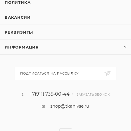
ПОЛИТИКА
ВАКАНСИИ
РЕКВИЗИТЫ
ИНФОРМАЦИЯ
ПОДПИСАТЬСЯ НА РАССЫЛКУ
+7(911) 735-00-44
ЗАКАЗАТЬ ЗВОНОК
shop@tkanivse.ru