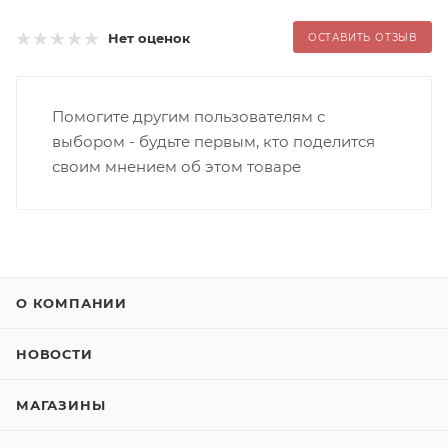
Нет оценок
ОСТАВИТЬ ОТЗЫВ
Помогите другим пользователям с
выбором - будьте первым, кто поделится
своим мнением об этом товаре
О КОМПАНИИ
НОВОСТИ
МАГАЗИНЫ