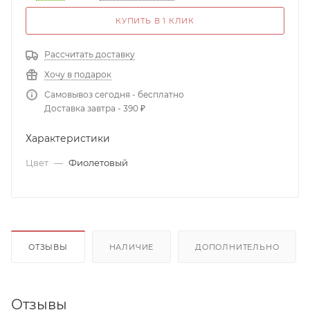
КУПИТЬ В 1 КЛИК
Рассчитать доставку
Хочу в подарок
Самовывоз сегодня - бесплатно
Доставка завтра - 390 ₽
Характеристики
Цвет
—
Фиолетовый
ОТЗЫВЫ
НАЛИЧИЕ
ДОПОЛНИТЕЛЬНО
Отзывы