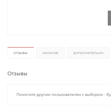
ОТЗЫВЫ
НАЛИЧИЕ
ДОПОЛНИТЕЛЬНО
Отзывы
Помогите другим пользователям с выбором - бу