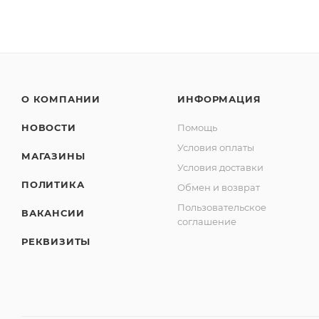
О КОМПАНИИ
ИНФОРМАЦИЯ
НОВОСТИ
Помощь
Условия оплаты
МАГАЗИНЫ
Условия доставки
ПОЛИТИКА
Обмен и возврат
Пользовательское
ВАКАНСИИ
соглашение
РЕКВИЗИТЫ