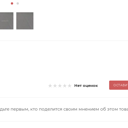
Нет оценок
ОСТАВИ
дьте первым, кто поделится своим мнением об этом тов