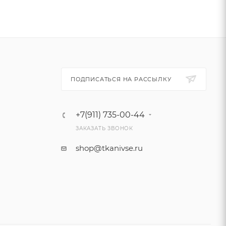
ПОДПИСАТЬСЯ НА РАССЫЛКУ
+7(911) 735-00-44
ЗАКАЗАТЬ ЗВОНОК
shop@tkanivse.ru