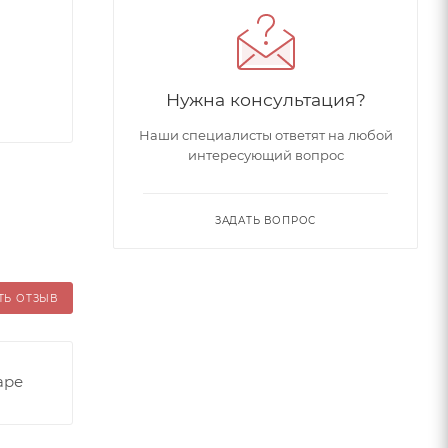
Нужна консультация?
Наши специалисты ответят на любой
интересующий вопрос
ЗАДАТЬ ВОПРОС
ТЬ ОТЗЫВ
аре