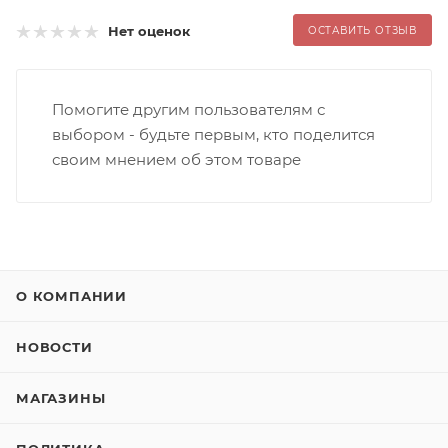
Нет оценок
ОСТАВИТЬ ОТЗЫВ
Помогите другим пользователям с
выбором - будьте первым, кто поделится
своим мнением об этом товаре
О КОМПАНИИ
НОВОСТИ
МАГАЗИНЫ