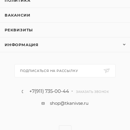
ПОЛИТИКА
ВАКАНСИИ
РЕКВИЗИТЫ
ИНФОРМАЦИЯ
ПОДПИСАТЬСЯ НА РАССЫЛКУ
+7(911) 735-00-44
ЗАКАЗАТЬ ЗВОНОК
shop@tkanivse.ru