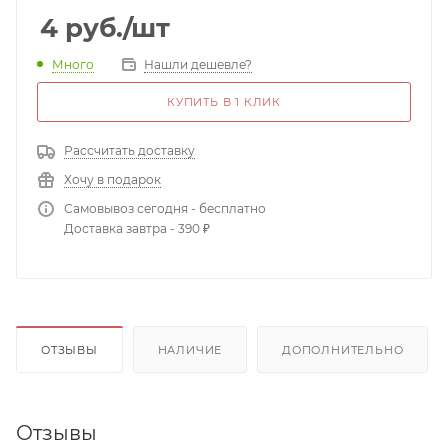
4
руб.
/шт
Много
Нашли дешевле?
КУПИТЬ В 1 КЛИК
Рассчитать доставку
Хочу в подарок
Самовывоз сегодня - бесплатно
Доставка завтра - 390 ₽
ОТЗЫВЫ
НАЛИЧИЕ
ДОПОЛНИТЕЛЬНО
Отзывы