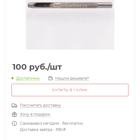
100
руб.
/шт
Достаточно
Нашли дешевле?
КУПИТЬ В 1 КЛИК
Рассчитать доставку
Хочу в подарок
Самовывоз сегодня - бесплатно
Доставка завтра - 390 ₽