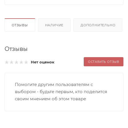
ОТЗЫВЫ
НАЛИЧИЕ
ДОПОЛНИТЕЛЬНО
Отзывы
Нет оценок
ОСТАВИТЬ ОТЗЫВ
Помогите другим пользователям с
выбором - будьте первым, кто поделится
своим мнением об этом товаре