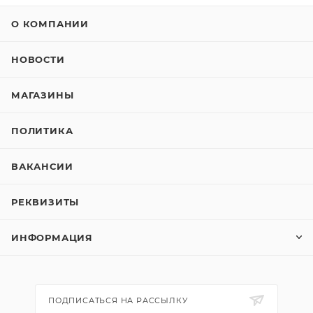
О КОМПАНИИ
НОВОСТИ
МАГАЗИНЫ
ПОЛИТИКА
ВАКАНСИИ
РЕКВИЗИТЫ
ИНФОРМАЦИЯ
ПОДПИСАТЬСЯ НА РАССЫЛКУ