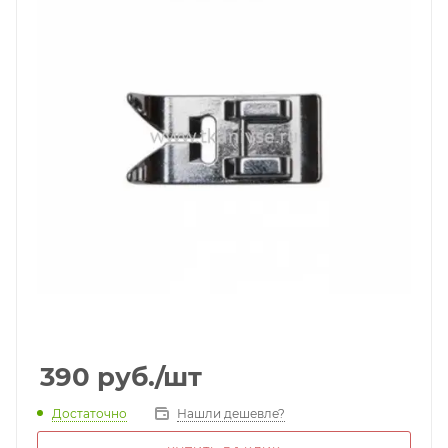
390
руб.
/шт
Достаточно
Нашли дешевле?