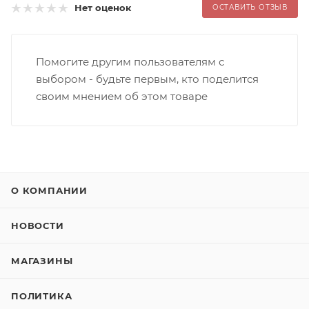
Нет оценок
ОСТАВИТЬ ОТЗЫВ
Помогите другим пользователям с
выбором - будьте первым, кто поделится
своим мнением об этом товаре
О КОМПАНИИ
НОВОСТИ
МАГАЗИНЫ
ПОЛИТИКА