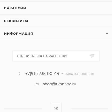
ВАКАНСИИ
РЕКВИЗИТЫ
ИНФОРМАЦИЯ
ПОДПИСАТЬСЯ НА РАССЫЛКУ
+7(911) 735-00-44
ЗАКАЗАТЬ ЗВОНОК
shop@tkanivse.ru