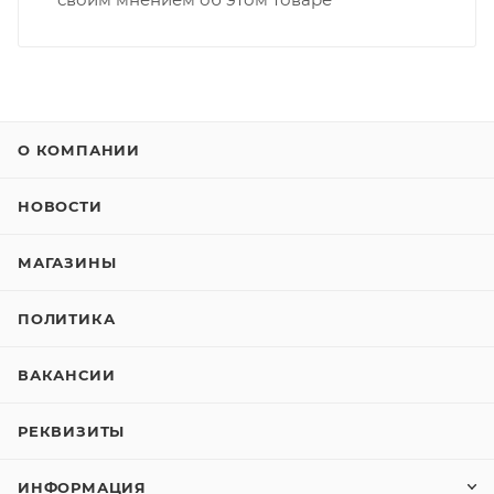
О КОМПАНИИ
НОВОСТИ
МАГАЗИНЫ
ПОЛИТИКА
ВАКАНСИИ
РЕКВИЗИТЫ
ИНФОРМАЦИЯ