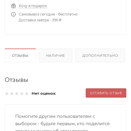
Хочу в подарок
Самовывоз сегодня - бесплатно
Доставка завтра - 390 ₽
ОТЗЫВЫ
НАЛИЧИЕ
ДОПОЛНИТЕЛЬНО
Отзывы
Нет оценок
ОСТАВИТЬ ОТЗЫВ
Помогите другим пользователям с
выбором - будьте первым, кто поделится
своим мнением об этом товаре