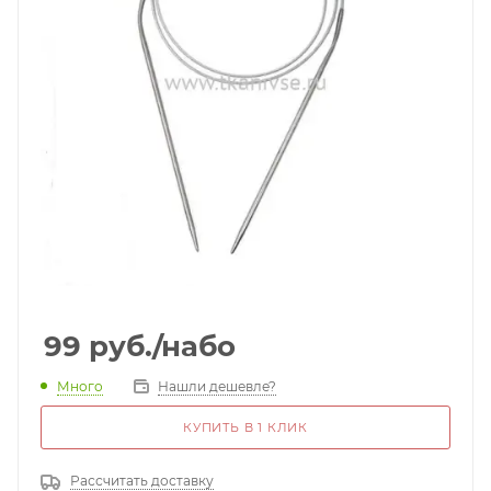
99
руб.
/набо
Много
Нашли дешевле?
КУПИТЬ В 1 КЛИК
Рассчитать доставку