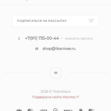
ПОДПИСАТЬСЯ НА РАССЫЛКУ
+7(911) 735-00-44
ЗАКАЗАТЬ ЗВОНОК
shop@tkanivse.ru
2026 © ТКАНИвсе
Поддержка сайта Мастер-IT