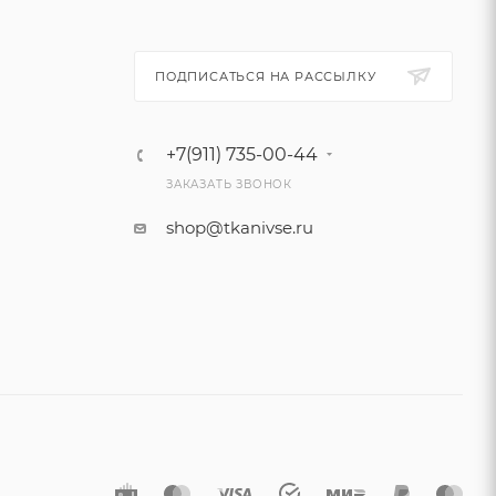
ПОДПИСАТЬСЯ НА РАССЫЛКУ
+7(911) 735-00-44
ЗАКАЗАТЬ ЗВОНОК
shop@tkanivse.ru