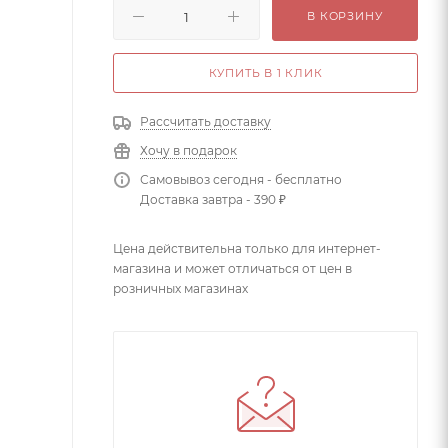
В КОРЗИНУ
КУПИТЬ В 1 КЛИК
Рассчитать доставку
Хочу в подарок
Самовывоз сегодня - бесплатно
Доставка завтра - 390 ₽
Цена действительна только для интернет-
магазина и может отличаться от цен в
розничных магазинах