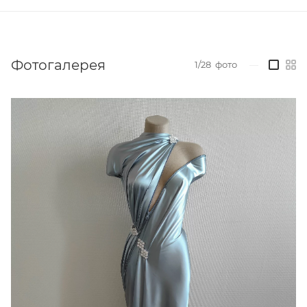
Фотогалерея
1/28
фото
—