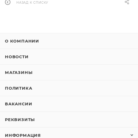
НАЗАД К СПИСКУ
О КОМПАНИИ
НОВОСТИ
МАГАЗИНЫ
ПОЛИТИКА
ВАКАНСИИ
РЕКВИЗИТЫ
ИНФОРМАЦИЯ