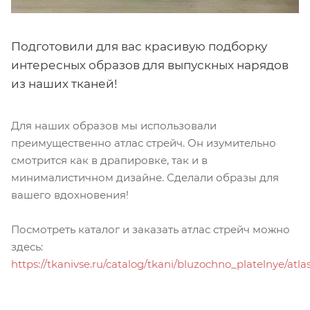
Подготовили для вас красивую подборку
интересных образов для выпускных нарядов
из наших тканей!
Для наших образов мы использовали
преимущественно атлас стрейч. Он изумительно
смотрится как в драпировке, так и в
минималистичном дизайне. Сделали образы для
вашего вдохновения!
Посмотреть каталог и заказать атлас стрейч можно
здесь:
https://tkanivse.ru/catalog/tkani/bluzochno_platelnye/atla