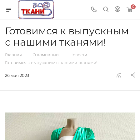
0
Готовимся к выпускным
с нашими тканями!
—
—
—
Главная
О компании
Новости
Готовимся к выпускным с нашими тканями!
26 мая 2023