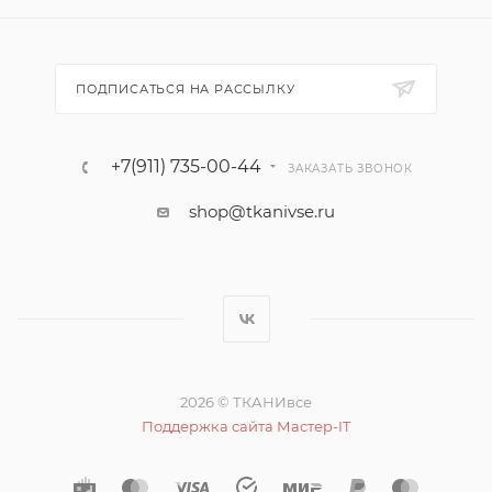
ПОДПИСАТЬСЯ НА РАССЫЛКУ
+7(911) 735-00-44
ЗАКАЗАТЬ ЗВОНОК
shop@tkanivse.ru
2026 © ТКАНИвсе
Поддержка сайта Мастер-IT