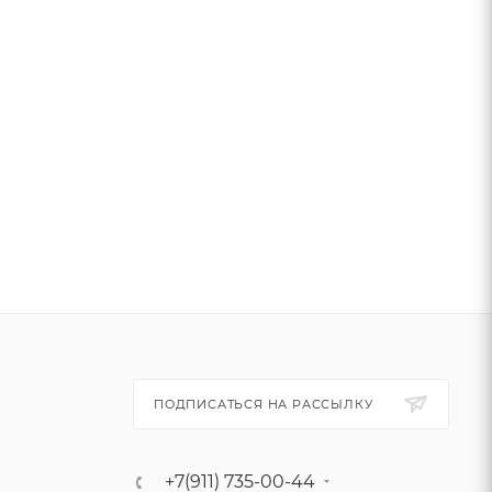
ПОДПИСАТЬСЯ НА РАССЫЛКУ
+7(911) 735-00-44